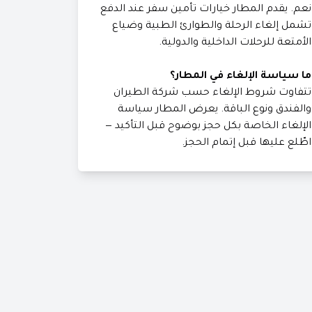
نعم. يقدم المطار خيارات تأمين سفر عند الدفع
تشمل إلغاء الرحلة والطوارئ الطبية وضياع
الأمتعة للرحلات الداخلية والدولية.
ما سياسة الإلغاء في المطار؟
تتفاوت شروط الإلغاء حسب شركة الطيران
والفندق ونوع الباقة. يعرض المطار سياسة
الإلغاء الخاصة بكل حجز بوضوح قبل التأكيد —
اطّلع عليها قبل إتمام الحجز.