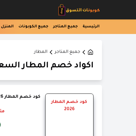
الرئيسية
جميع المتاجر
جميع الكوبونات
المنزل
جميع المتاجر
المطار
اكواد خصم المطار السعودية
كود خصم المطار 2026
كود خصم المطار
2026
مت