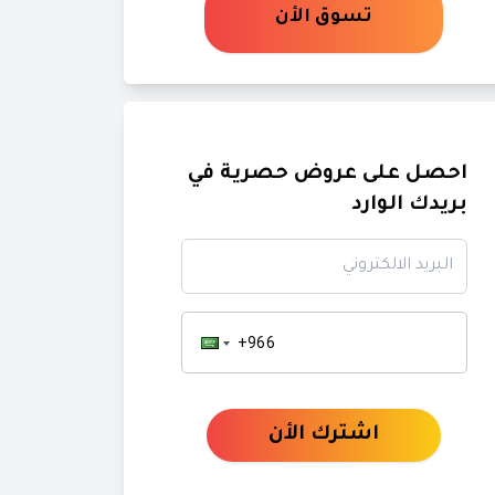
تسوق الأن
احصل على عروض حصرية في
بريدك الوارد
البريد الالكتروني
اشترك الأن