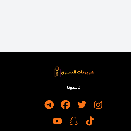
تابعونا