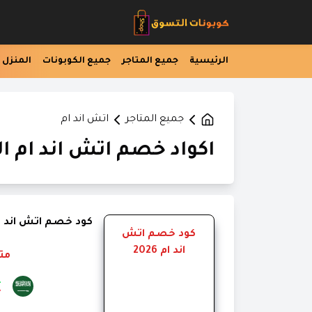
الرئيسية
جميع المتاجر
جميع الكوبونات
المنزل
جميع المتاجر
اتش اند ام
اكواد خصم اتش اند ام السع
كود خصم اتش اند ام 26
كود خصم اتش
اند ام 2026
مت