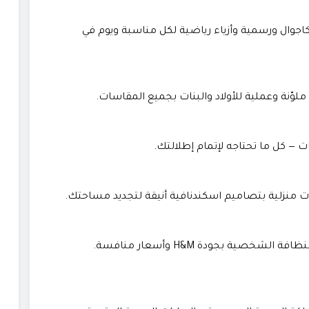
جوال ورسمية وأزياء رياضية لكل مناسبة ويوم في
لوّنة وعملية للأولاد والبنات بجميع المقاسات.
 — كل ما تحتاجه لإتمام إطلالتك.
 منزلية بتصاميم اسكندنافية أنيقة لتجديد مساحتك.
ية بجودة H&M وأسعار منافسة.