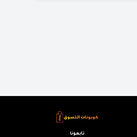
تابعونا