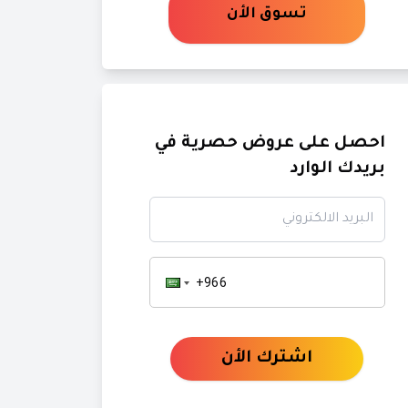
تسوق الأن
احصل على عروض حصرية في
بريدك الوارد
البريد الالكتروني
اشترك الأن