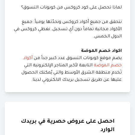
لماذا تحصل على كود كروكس من كوبونات التسوق؟
نتحقق من جميع أكواد كروكس ونحدّثها يومياً. جميع
الأكواد مجانية تماماً دون أي تسجيل. نغطي كروكس في
الدول الخمس.
اكواد خصم الموضة
يضم موقع كوبونات التسوق عدد كبير جداً من
أكواد
خصم الموضة
التابعة لأكبر المتاجر الإلكترونية التي
تَخدم منطقة الشرق الأوسط والتي يُمكنك الحصول
عليها عن طريق تسجيل بريدك الالكتروني لدينا.
احصل على عروض حصرية في بريدك
الوارد