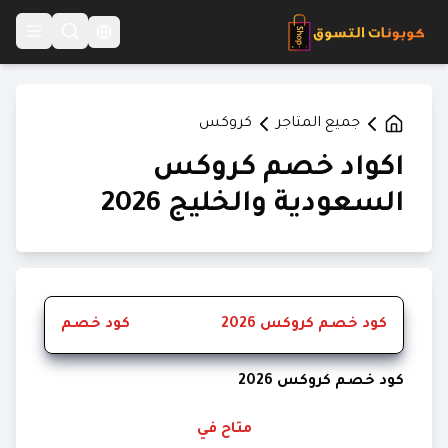
Language Switcher
جميع المتاجر
كروكس
اكواد خصم كروكس
السعودية والخليج 2026
كود خصم كروكس 2026
كود خصم
كود خصم كروكس 2026
متاح في