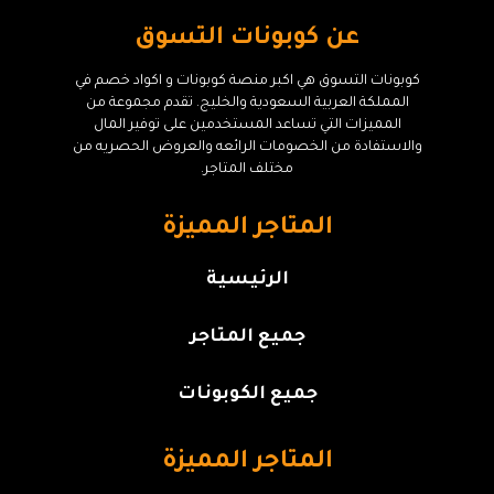
عن كوبونات التسوق
كوبونات التسوق هي اكبر منصة كوبونات و اكواد خصم في
المملكة العربية السعودية والخليج. تقدم مجموعة من
المميزات التي تساعد المستخدمين على توفير المال
والاستفادة من الخصومات الرائعه والعروض الحصريه من
مختلف المتاجر.
المتاجر المميزة
الرئيسية
جميع المتاجر
جميع الكوبونات
المتاجر المميزة