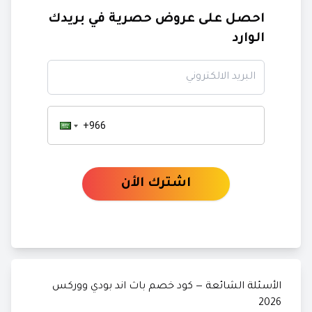
احصل على عروض حصرية في بريدك
الوارد
البريد الالكتروني
اشترك الأن
الأسئلة الشائعة — كود خصم باث اند بودي ووركس
2026