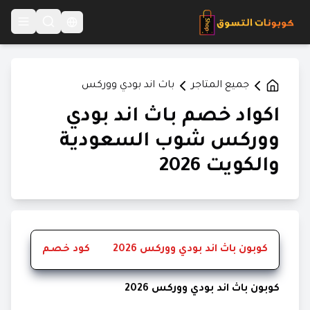
Language Switcher
جميع المتاجر
باث اند بودي ووركس
اكواد خصم باث اند بودي
ووركس شوب السعودية
والكويت 2026
كوبون باث اند بودي ووركس 2026
كود خصم
كوبون باث اند بودي ووركس 2026