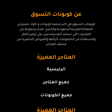
عن كوبونات التسوق
كوبونات التسوق هي اكبر منصة كوبونات و اكواد خصم في
المملكة العربية السعودية والخليج. تقدم مجموعة من
المميزات التي تساعد المستخدمين على توفير المال
والاستفادة من الخصومات الرائعه والعروض الحصريه من
مختلف المتاجر.
المتاجر المميزة
الرئيسية
جميع المتاجر
جميع الكوبونات
المتاجر المميزة