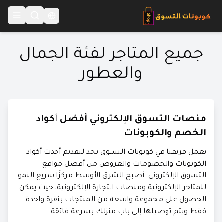
Language Switcher
جميع المتاجر لفئة
الجمال
والعطور
منصات التسوق الإلكتروني أفضل أكواد
الخصم والكوبونات
يعمل فريقنا في كوبونات التسوق بجد لتقديم أحدث أكواد
الكوبونات والخصومات والعروض من أفضل مواقع
التسوق الإلكتروني. أصبح الشرق الأوسط مركزًا سريع النمو
للمتاجر الإلكترونية ومنصات التجارة الإلكترونية، حيث يمكن
الحصول على مجموعة واسعة من المنتجات بنقرة واحدة
فقط ويتم توصيلها إلى باب منزلك بسرعة فائقة