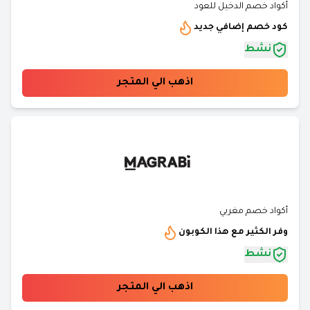
أكواد خصم الدخيل للعود
كود خصم إضافي جديد
نشط
اذهب الي المتجر
أكواد خصم مغربي
وفر الكثير مع هذا الكوبون
نشط
اذهب الي المتجر