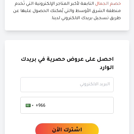
خصم الجمال
التابعة لأكبر المتاجر الإلكترونية التي تَخدم
منطقة الشرق الأوسط والتي يُمكنك الحصول عليها عن
طريق تسجيل بريدك الالكتروني لدينا.
احصل على عروض حصرية في بريدك
الوارد
البريد الالكتروني
اشترك الأن