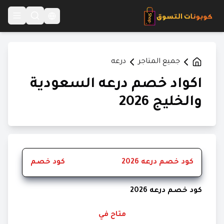
Language Switcher
جميع المتاجر
درعه
اكواد خصم درعه السعودية
والخليج 2026
كود خصم درعه 2026
كود خصم
كود خصم درعه 2026
متاح في